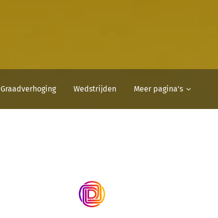
Graadverhoging
Wedstrijden
Meer pagina's