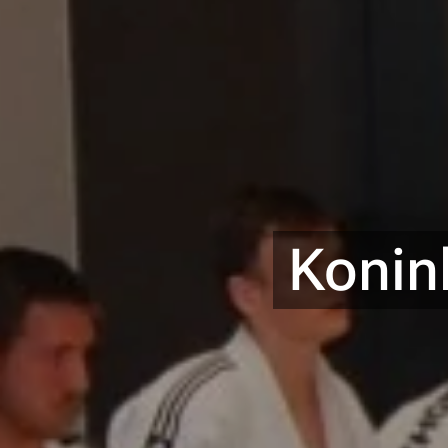
Konin