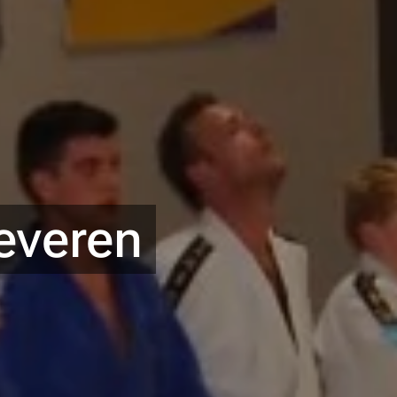
everen