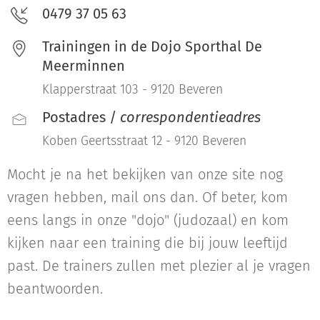
0479 37 05 63
Trainingen in de Dojo Sporthal De
Meerminnen
Klapperstraat 103 - 9120 Beveren
Postadres /
correspondentieadres
Koben Geertsstraat 12 - 9120 Beveren
Mocht je na het bekijken van onze site nog
vragen hebben, mail ons dan. Of beter, kom
eens langs in onze "dojo" (judozaal) en kom
kijken naar een training die bij jouw leeftijd
past. De trainers zullen met plezier al je vragen
beantwoorden.