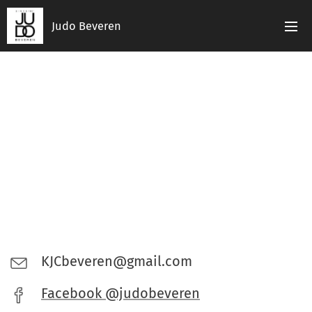
Judo
Beveren
KJCbeveren@gmail.com
Facebook @judobeveren